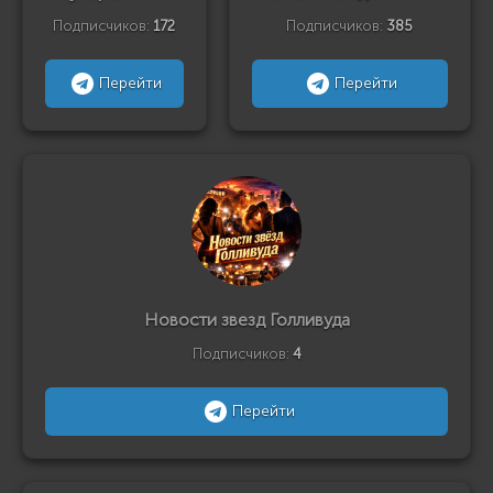
Подписчиков:
172
Подписчиков:
385
Перейти
Перейти
Новости звезд Голливуда
Подписчиков:
4
Перейти