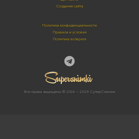
Создание сайта
Политика конфиденциальности
Правила и условия
Политика возврата
Все права защищены © 2014 — 2026 СуперСнимки