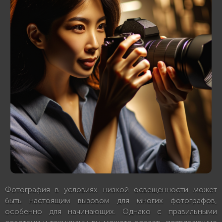
Фотография в условиях низкой освещенности может
быть настоящим вызовом для многих фотографов,
особенно для начинающих. Однако с правильными