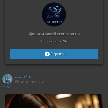
Хроники нашей цивилизации
Подписчиков:
96
Перейти
Дух сайта
24 сентября 2024 г.,
10:00