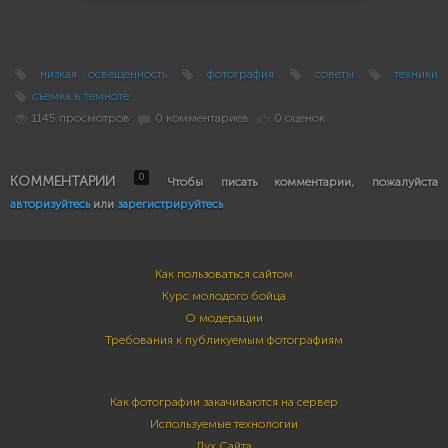
низкая освещенность
фотография
советы
техники
съемка в темноте
1145 просмотров
0 комментариев
0 оценок
0
КОММЕНТАРИИ
Чтобы писать комментарии, пожалуйста
авторизуйтесь
или
зарегистрируйтесь
Как пользоваться сайтом
Курс молодого бойца
О модерации
Требования к публикуемым фотографиям
Как фотографии закачиваются на сервер
Используемые технологии
Дух Сайта