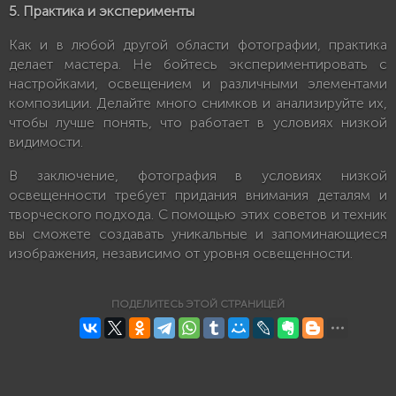
5. Практика и эксперименты
Как и в любой другой области фотографии, практика
делает мастера. Не бойтесь экспериментировать с
настройками, освещением и различными элементами
композиции. Делайте много снимков и анализируйте их,
чтобы лучше понять, что работает в условиях низкой
видимости.
В заключение, фотография в условиях низкой
освещенности требует придания внимания деталям и
творческого подхода. С помощью этих советов и техник
вы сможете создавать уникальные и запоминающиеся
изображения, независимо от уровня освещенности.
ПОДЕЛИТЕСЬ ЭТОЙ СТРАНИЦЕЙ