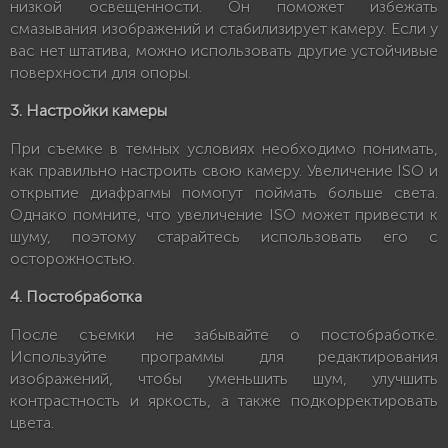
низкой освещенности. Он поможет избежать
смазывания изображений и стабилизирует камеру. Если у
вас нет штатива, можно использовать другие устойчивые
поверхности для опоры.
3. Настройки камеры
При съемке в темных условиях необходимо понимать,
как правильно настроить свою камеру. Увеличение ISO и
открытие диафрагмы помогут поймать больше света.
Однако помните, что увеличение ISO может привести к
шуму, поэтому старайтесь использовать его с
осторожностью.
4. Постобработка
После съемки не забывайте о постобработке.
Используйте программы для редактирования
изображений, чтобы уменьшить шум, улучшить
контрастность и яркость, а также подкорректировать
цвета.