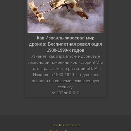
Как Израиль завоевал мир
дронов: Беспилотная революция
1980-1990-х годов
Узнайте, как израильские дроновые
технологии изменили ход истории! Эта
статья расскажет о развитии БПЛА в
Израиле в 1980-1990-х годах и их
влиянии на современную военную
технику.
👁️ 197 ❤️ 0 💬 0
How to use the site