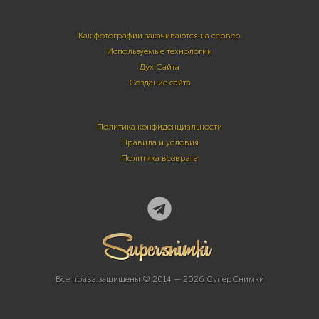
Как фотографии закачиваются на сервер
Используемые технологии
Дух Сайта
Создание сайта
Политика конфиденциальности
Правила и условия
Политика возврата
Все права защищены © 2014 — 2026 СуперСнимки