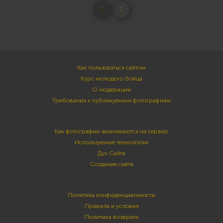
1
2
Как пользоваться сайтом
Курс молодого бойца
О модерации
Требования к публикуемым фотографиям
Как фотографии закачиваются на сервер
Используемые технологии
Дух Сайта
Создание сайта
Политика конфиденциальности
Правила и условия
Политика возврата