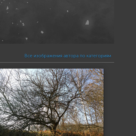
Все изображения автора по категориям