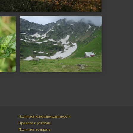
Политика конфиденциальности
Правила и условия
Политика возврата