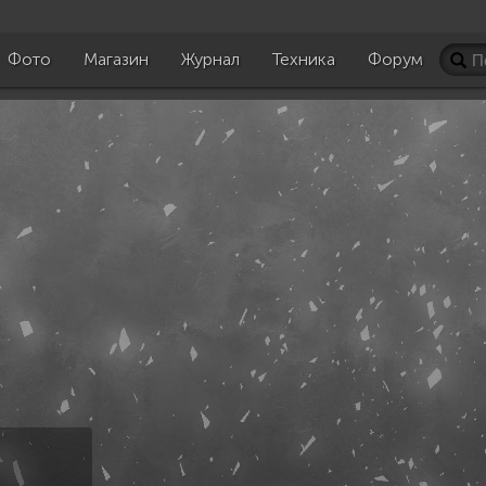
Фото
Магазин
Журнал
Техника
Форум