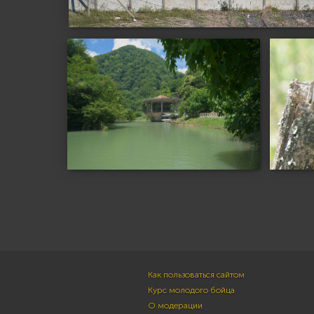
Как пользоваться сайтом
Курс молодого бойца
О модерации