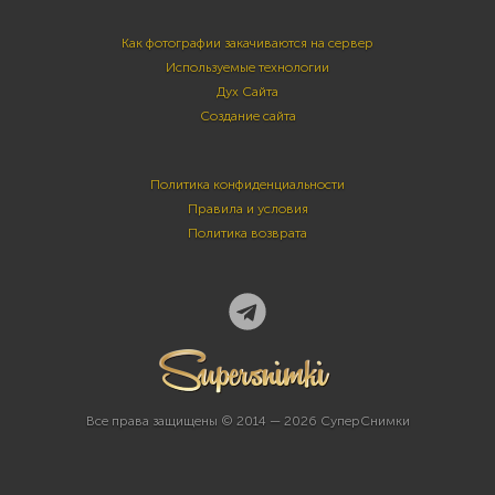
Как фотографии закачиваются на сервер
Используемые технологии
Дух Сайта
Создание сайта
Политика конфиденциальности
Правила и условия
Политика возврата
Все права защищены © 2014 — 2026 СуперСнимки