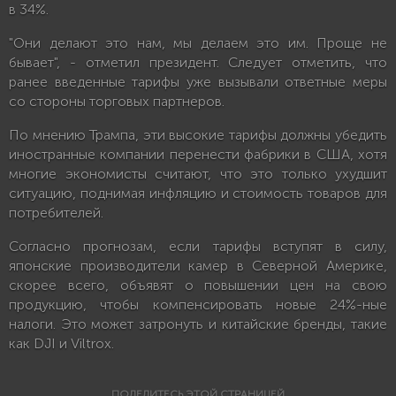
в 34%.
"Они делают это нам, мы делаем это им. Проще не
бывает", - отметил президент. Следует отметить, что
ранее введенные тарифы уже вызывали ответные меры
со стороны торговых партнеров.
По мнению Трампа, эти высокие тарифы должны убедить
иностранные компании перенести фабрики в США, хотя
многие экономисты считают, что это только ухудшит
ситуацию, поднимая инфляцию и стоимость товаров для
потребителей.
Согласно прогнозам, если тарифы вступят в силу,
японские производители камер в Северной Америке,
скорее всего, объявят о повышении цен на свою
продукцию, чтобы компенсировать новые 24%-ные
налоги. Это может затронуть и китайские бренды, такие
как DJI и Viltrox.
ПОДЕЛИТЕСЬ ЭТОЙ СТРАНИЦЕЙ