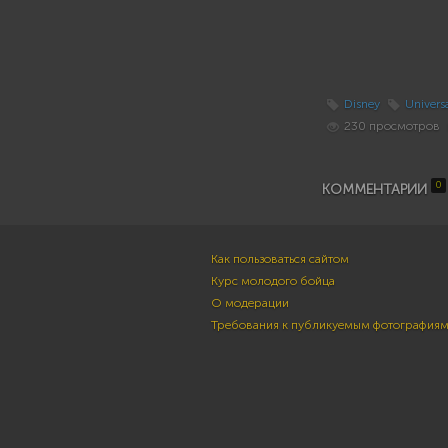
Disney
Univers
230 просмотров
0
КОММЕНТАРИИ
Как пользоваться сайтом
Курс молодого бойца
О модерации
Требования к публикуемым фотография