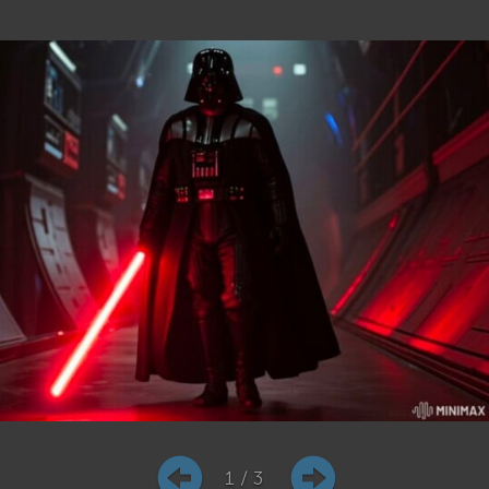
1 / 3