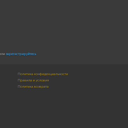
или
зарегистрируйтесь
Политика конфиденциальности
Правила и условия
Политика возврата