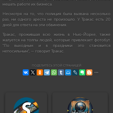
мешать работе их бизнеса.
Несмотря на то, что полиция была вызвана несколько
раз, ни одного ареста не произошло. У Тракас есть 20
дней для ответа на эти обвинения.
Тракас, прожившая всю жизнь в Нью-Йорке, также
жалуется на толпы людей, которые привлекает фотобут.
"По выходным и в праздники это становится
непосильным", — говорит Тракас.
ПОДЕЛИТЕСЬ ЭТОЙ СТРАНИЦЕЙ