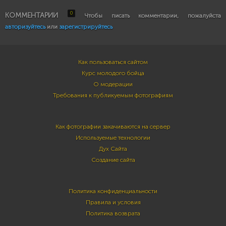
0
КОММЕНТАРИИ
Чтобы писать комментарии, пожалуйста
авторизуйтесь
или
зарегистрируйтесь
Как пользоваться сайтом
Курс молодого бойца
О модерации
Требования к публикуемым фотографиям
Как фотографии закачиваются на сервер
Используемые технологии
Дух Сайта
Создание сайта
Политика конфиденциальности
Правила и условия
Политика возврата