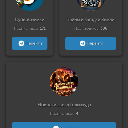
СуперСнимки
Тайны и загадки Земли
Подписчиков:
171
Подписчиков:
386
Перейти
Перейти
Новости звезд Голливуда
Подписчиков:
4