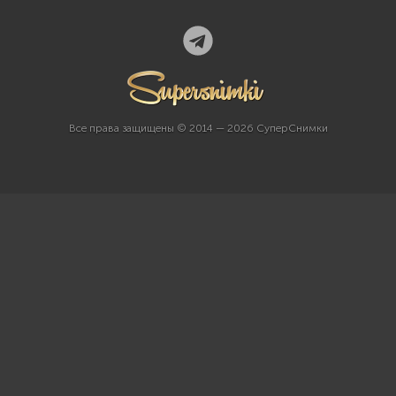
Все права защищены © 2014 — 2026 СуперСнимки