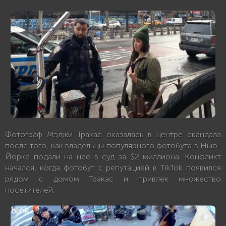
Фотограф Мэджи Тракас оказалась в центре скандала
после того, как владельцы популярного фотобута в Нью-
Йорке подали на нее в суд за $2 миллиона. Конфликт
начался, когда фотобут с репутацией в TikTok появился
рядом с домом Тракас и привлек множество
посетителей.