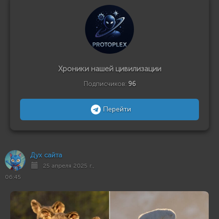
Хроники нашей цивилизации
Подписчиков:
96
Перейти
Дух сайта
25 апреля 2025 г.,
06:45