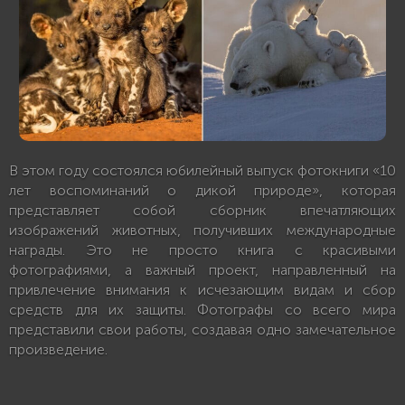
В этом году состоялся юбилейный выпуск фотокниги «10
лет воспоминаний о дикой природе», которая
представляет собой сборник впечатляющих
изображений животных, получивших международные
награды. Это не просто книга с красивыми
фотографиями, а важный проект, направленный на
привлечение внимания к исчезающим видам и сбор
средств для их защиты. Фотографы со всего мира
представили свои работы, создавая одно замечательное
произведение.