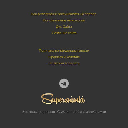
Как фотографии закачиваются на сервер
Используемые технологии
Дух Сайта
Создание сайта
Политика конфиденциальности
Правила и условия
Политика возврата
Все права защищены © 2014 — 2026 СуперСнимки