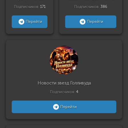
Подписчиков:
171
Подписчиков:
386
Перейти
Перейти
Новости звезд Голливуда
Подписчиков:
4
Перейти