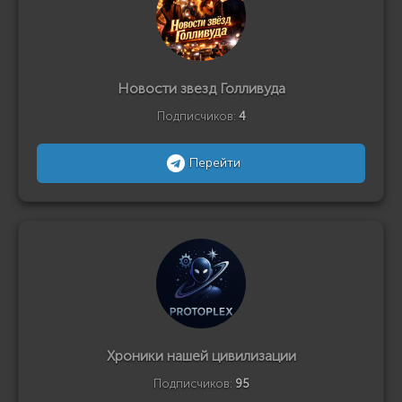
Новости звезд Голливуда
Подписчиков:
4
Перейти
Хроники нашей цивилизации
Подписчиков:
95