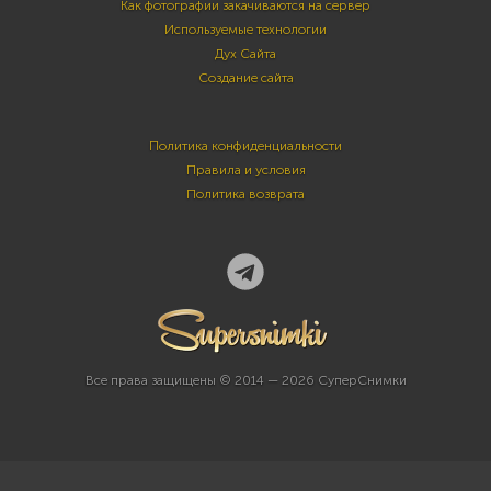
Как фотографии закачиваются на сервер
Используемые технологии
Дух Сайта
Создание сайта
Политика конфиденциальности
Правила и условия
Политика возврата
Все права защищены © 2014 — 2026 СуперСнимки