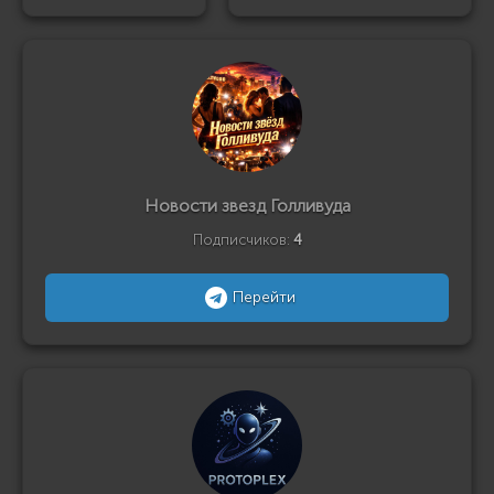
Новости звезд Голливуда
Подписчиков:
4
Перейти