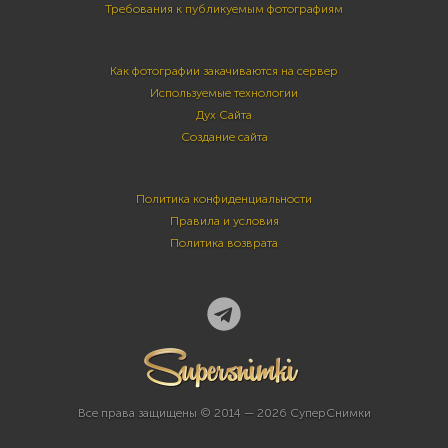
Требования к публикуемым фотографиям
Как фотографии закачиваются на сервер
Используемые технологии
Дух Сайта
Создание сайта
Политика конфиденциальности
Правила и условия
Политика возврата
Все права защищены © 2014 — 2026 СуперСнимки