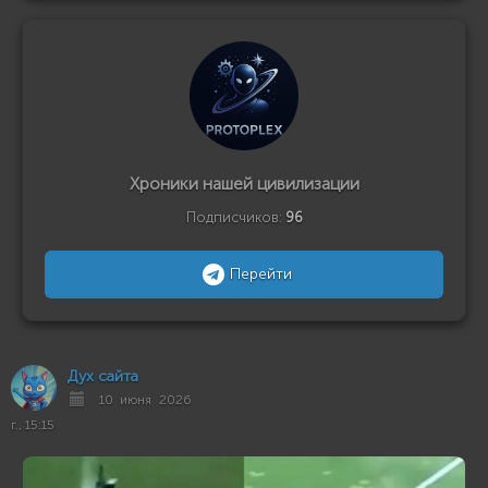
Хроники нашей цивилизации
Подписчиков:
96
Перейти
Дух сайта
10 июня 2026
г., 15:15