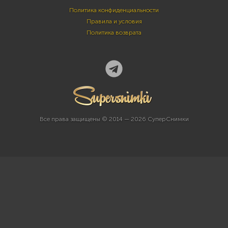
Политика конфиденциальности
Правила и условия
Политика возврата
Все права защищены © 2014 — 2026 СуперСнимки