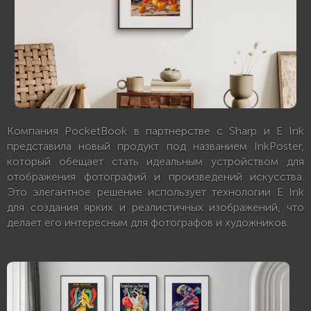
Компания PocketBook в партнерстве с Sharp и E Ink
представила новый продукт под названием InkPoster,
который обещает стать идеальным устройством для
отображения фотографий и произведений искусства.
Это элегантное решение использует технологии E Ink
для создания ярких и реалистичных изображений, что
делает его интересным для фотографов и художников.