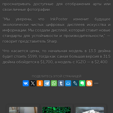
просматривать доступные для отображения арты или
свои личные фотографии.
“Мы уверены, что InkPoster изменит будущее
экологически чистых цифровых дисплеев искусства и
информации. Мы создали дисплей, который ставит новые
стандарты для устойчивости и производительности,” —
говорит представитель Sharp.
Что касается цены, то начальная модель в 13.3 дюйма
будет стоить $599, тогда как самая большая версия в 31.5
дюйма обойдется в $1,700, а модель с IGZO — в $2,400.
ПОДЕЛИТЕСЬ ЭТОЙ СТРАНИЦЕЙ