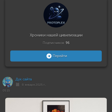
Хроники нашей цивилизации
Подписчиков:
96
Перейти
Дух сайта
8 января 2025 г.,
05:15