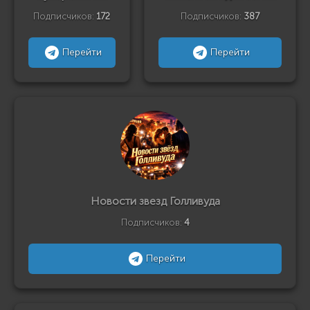
Подписчиков:
172
Подписчиков:
387
Перейти
Перейти
Новости звезд Голливуда
Подписчиков:
4
Перейти