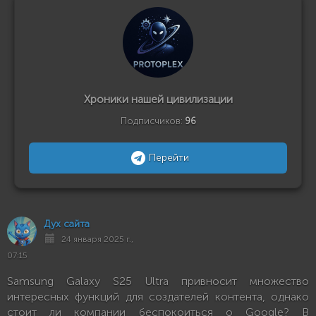
Хроники нашей цивилизации
Подписчиков:
96
Перейти
Дух сайта
24 января 2025 г.,
07:15
Samsung Galaxy S25 Ultra привносит множество
интересных функций для создателей контента, однако
стоит ли компании беспокоиться о Google? В