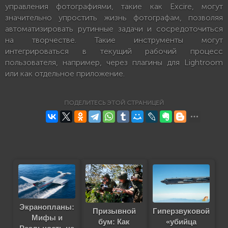
управления фотографиями, такие как Excire, могут
значительно упростить жизнь фотографам, позволяя
автоматизировать рутинные задачи и сосредоточиться
на творчестве. Такие инструменты могут
интегрироваться в текущий рабочий процесс
пользователя, например, через плагины для Lightroom
или как отдельное приложение.
ПОДЕЛИТЕСЬ ЭТОЙ СТРАНИЦЕЙ
Экранопланы:
Гиперзвуковой
Призывной
Мифы и
«убийца
бум: Как