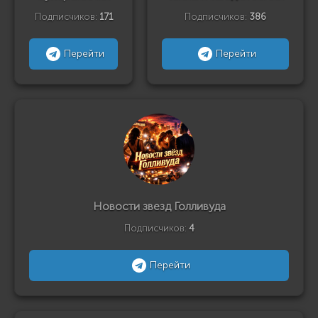
Подписчиков:
171
Подписчиков:
386
Перейти
Перейти
Новости звезд Голливуда
Подписчиков:
4
Перейти