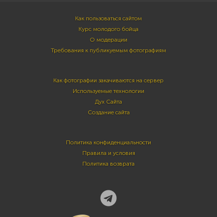
Как пользоваться сайтом
Курс молодого бойца
О модерации
Требования к публикуемым фотографиям
Как фотографии закачиваются на сервер
Используемые технологии
Дух Сайта
Создание сайта
Политика конфиденциальности
Правила и условия
Политика возврата