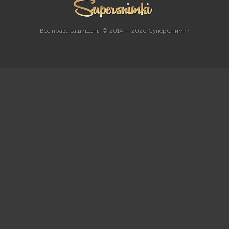
Все права защищены © 2014 — 2026 СуперСнимки