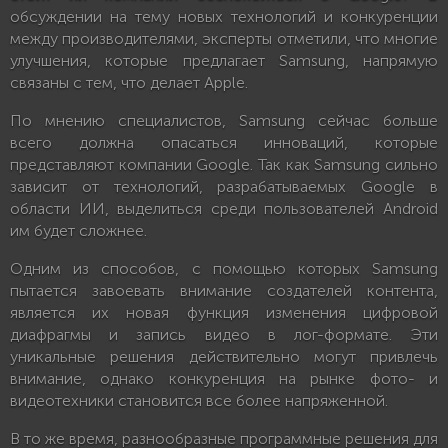
обсуждении на тему новых технологий и конкуренции
между производителями, эксперты отметили, что многие
улучшения, которые предлагает Samsung, напрямую
связаны с тем, что делает Apple.
По мнению специалистов, Samsung сейчас больше
всего должна опасаться инноваций, которые
представляют компании Google. Так как Samsung сильно
зависит от технологий, разрабатываемых Google в
области ИИ, выделиться среди пользователей Android
им будет сложнее.
Одним из способов, с помощью которых Samsung
пытается завоевать внимание создателей контента,
является их новая функция изменения цифровой
диафрагмы и запись видео в лог-формате. Эти
уникальные решения действительно могут привлечь
внимание, однако конкуренция на рынке фото- и
видеотехники становится все более напряженной.
В то же время, разнообразные программные решения для