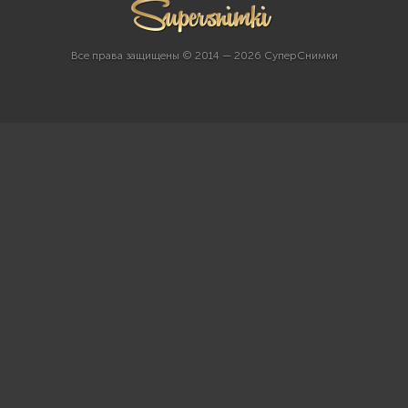
Все права защищены © 2014 — 2026 СуперСнимки