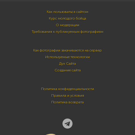
Как пользоваться сайтом
Курс молодого бойца
О модерации
Требования к публикуемым фотографиям
Как фотографии закачиваются на сервер
Используемые технологии
Дух Сайта
Создание сайта
Политика конфиденциальности
Правила и условия
Политика возврата