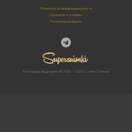
Политика конфиденциальности
Правила и условия
Политика возврата
Все права защищены © 2014 — 2026 СуперСнимки