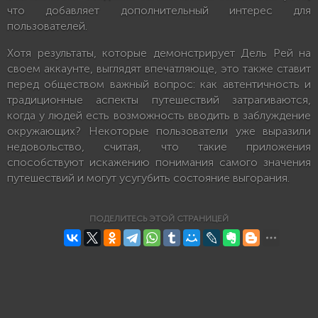
что добавляет дополнительный интерес для
пользователей.
Хотя результаты, которые демонстрирует Дель Рей на
своем аккаунте, выглядят впечатляюще, это также ставит
перед обществом важный вопрос: как автентичность и
традиционные аспекты путешествий затрагиваются,
когда у людей есть возможность вводить в заблуждение
окружающих? Некоторые пользователи уже выразили
недовольство, считая, что такие приложения
способствуют искажению понимания самого значения
путешествий и могут усугубить состояние выгорания.
ПОДЕЛИТЕСЬ ЭТОЙ СТРАНИЦЕЙ