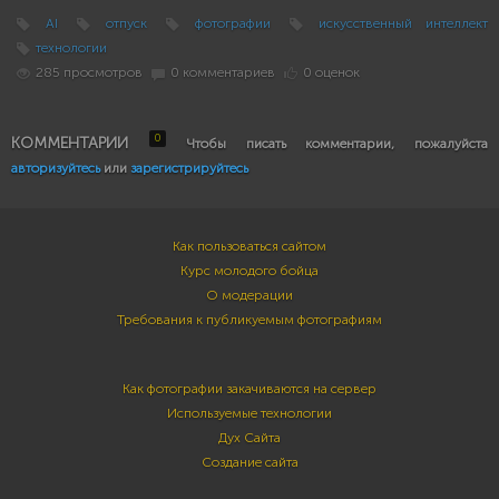
AI
отпуск
фотографии
искусственный интеллект
технологии
285 просмотров
0 комментариев
0 оценок
0
КОММЕНТАРИИ
Чтобы писать комментарии, пожалуйста
авторизуйтесь
или
зарегистрируйтесь
Как пользоваться сайтом
Курс молодого бойца
О модерации
Требования к публикуемым фотографиям
Как фотографии закачиваются на сервер
Используемые технологии
Дух Сайта
Создание сайта