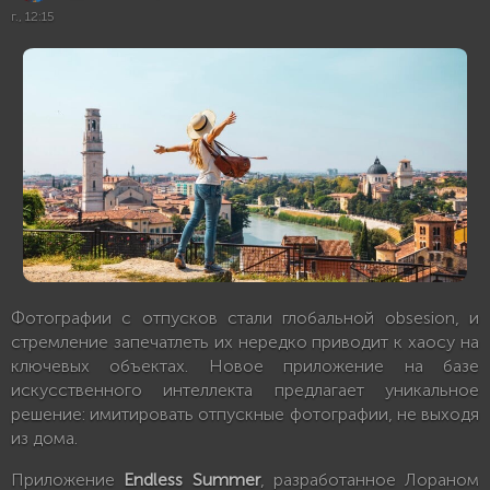
г., 12:15
Фотографии с отпусков стали глобальной obsesion, и
стремление запечатлеть их нередко приводит к хаосу на
ключевых объектах. Новое приложение на базе
искусственного интеллекта предлагает уникальное
решение: имитировать отпускные фотографии, не выходя
из дома.
Приложение
Endless Summer
, разработанное Лораном