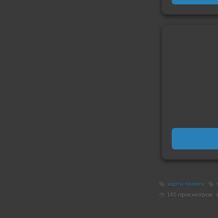
карты памяти
145 просмотров