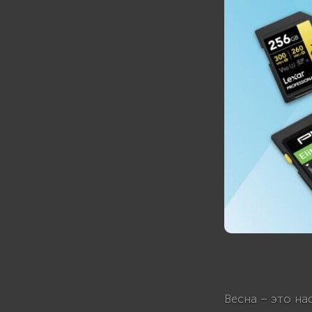
Весна – это н