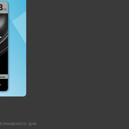
Всемирного дня