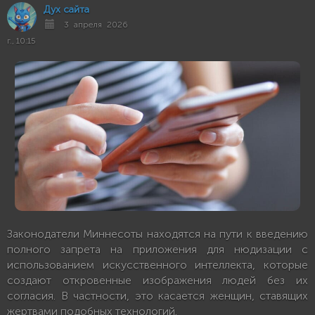
Дух сайта
3 апреля 2026
г., 10:15
Законодатели Миннесоты находятся на пути к введению
полного запрета на приложения для нюдизации с
использованием искусственного интеллекта, которые
создают откровенные изображения людей без их
согласия. В частности, это касается женщин, ставящих
жертвами подобных технологий.