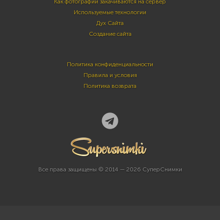
Как фотографии закачиваются на сервер
Используемые технологии
Дух Сайта
Создание сайта
Политика конфиденциальности
Правила и условия
Политика возврата
Все права защищены © 2014 — 2026 СуперСнимки