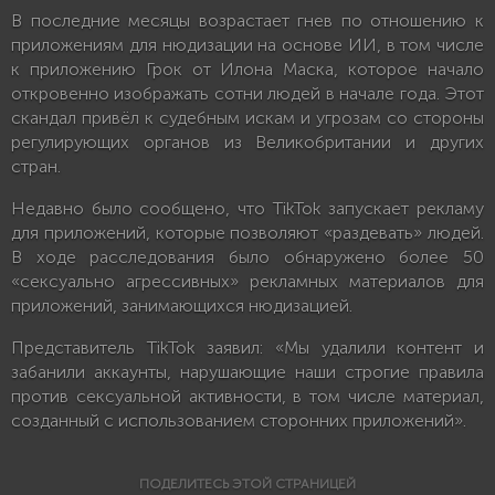
В последние месяцы возрастает гнев по отношению к
приложениям для нюдизации на основе ИИ, в том числе
к приложению Грок от Илона Маска, которое начало
откровенно изображать сотни людей в начале года. Этот
скандал привёл к судебным искам и угрозам со стороны
регулирующих органов из Великобритании и других
стран.
Недавно было сообщено, что TikTok запускает рекламу
для приложений, которые позволяют «раздевать» людей.
В ходе расследования было обнаружено более 50
«сексуально агрессивных» рекламных материалов для
приложений, занимающихся нюдизацией.
Представитель TikTok заявил: «Мы удалили контент и
забанили аккаунты, нарушающие наши строгие правила
против сексуальной активности, в том числе материал,
созданный с использованием сторонних приложений».
ПОДЕЛИТЕСЬ ЭТОЙ СТРАНИЦЕЙ