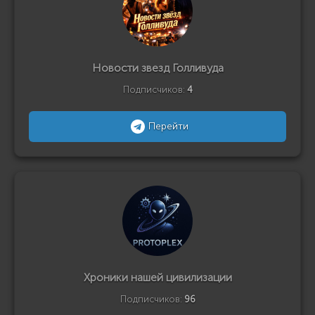
Новости звезд Голливуда
Подписчиков:
4
Перейти
Хроники нашей цивилизации
Подписчиков:
96