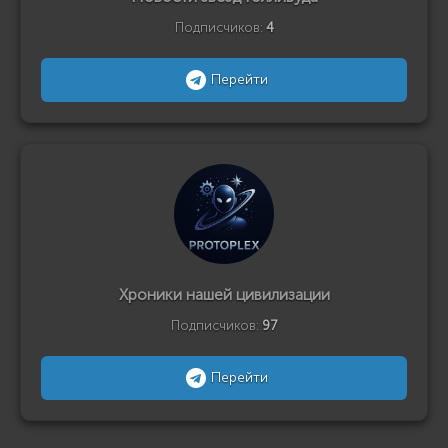
Подписчиков:
4
Перейти
Хроники нашей цивилизации
Подписчиков:
97
Перейти