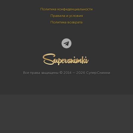
Политика конфиденциальности
Правила и условия
Политика возврата
Все права защищены © 2014 — 2026 СуперСнимки