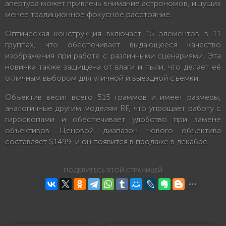
апертура может привлечь внимание астрономов, ищущих
менее традиционное фокусное расстояние.
Оптическая конструкция включает 15 элементов в 11
группах, что обеспечивает выдающееся качество
изображения при работе с различными сценариями. Эта
новинка также защищена от влаги и пыли, что делает её
отличным выбором для уличной и выездной съемки.
Объектив весит всего 515 граммов и имеет размеры,
аналогичные другим моделям RF, что упрощает работу с
гироскопами и обеспечивает удобство при замене
объективов. Ценовой диапазон нового объектива
составляет $1499, и он появится в продаже в декабре.
ПОДЕЛИТЕСЬ ЭТОЙ СТРАНИЦЕЙ