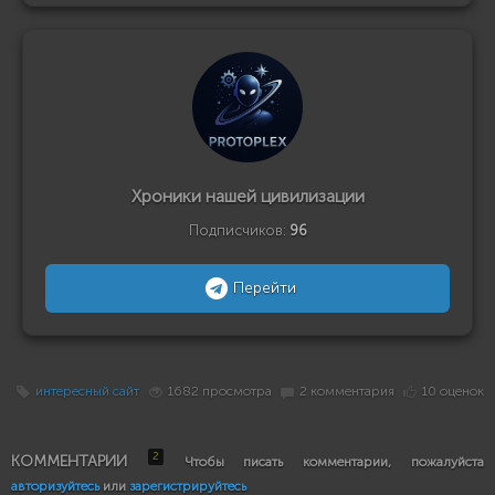
Хроники нашей цивилизации
Подписчиков:
96
Перейти
интересный сайт
1682 просмотра
2 комментария
10 оценок
2
КОММЕНТАРИИ
Чтобы писать комментарии, пожалуйста
авторизуйтесь
или
зарегистрируйтесь