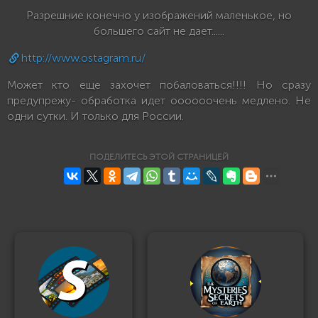
Разрешние конечно у изображений маленькое, но
большего сайт не дает......
http://www.ostagram.ru/
Может кто еще захочет побаловаться!!!! Но сразу
предупрежу- обработка идет оооооочень медлено. Не
одни сутки. И только для России.
ПОДЕЛИТЕСЬ ЭТОЙ СТРАНИЦЕЙ