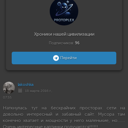
Хроники нашей цивилизации
Подписчиков:
96
Перейти
lakoshka
18 марта 2016 г.,
07:55
Наткнулась тут на бескрайних просторах сети на
довольно интересный и забавный сайт. Мусора там
конечно хватает и мощности у него маленькие, но.........
Очень интересные картинки получаются!!!!!!