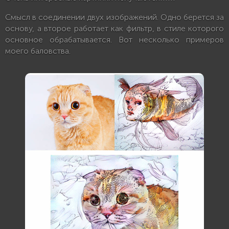
Смысл в соединении двух изображений. Одно берется за
основу, а второе работает как фильтр, в стиле которого
основное обрабатывается. Вот несколько примеров
моего баловства.