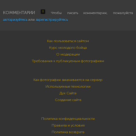
0
КОММЕНТАРИИ
Чтобы писать комментарии, пожалуйста
авторизуйтесь
или
зарегистрируйтесь
Как пользоваться сайтом
Курс молодого бойца
О модерации
Требования к публикуемым фотографиям
Как фотографии закачиваются на сервер
Используемые технологии
Дух Сайта
Создание сайта
Политика конфиденциальности
Правила и условия
Политика возврата