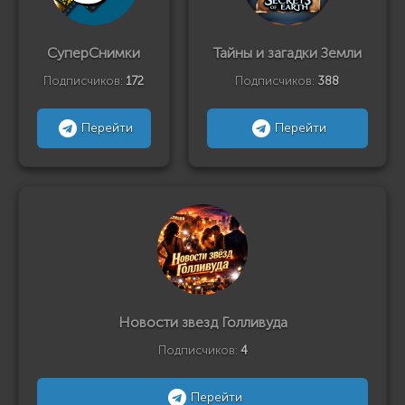
СуперСнимки
Тайны и загадки Земли
Подписчиков:
172
Подписчиков:
388
Перейти
Перейти
Новости звезд Голливуда
Подписчиков:
4
Перейти