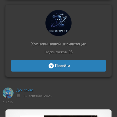
Хроники нашей цивилизации
Подписчиков:
95
Перейти
Дух сайта
25 сентября 2025
г., 17:15