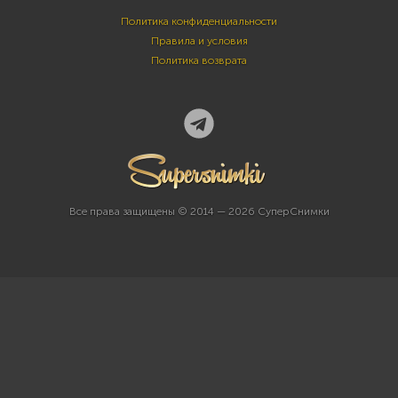
Политика конфиденциальности
Правила и условия
Политика возврата
Все права защищены © 2014 — 2026 СуперСнимки