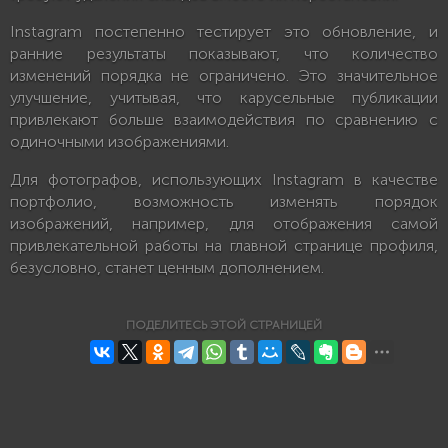
Instagram постепенно тестирует это обновление, и
ранние результаты показывают, что количество
изменений порядка не ограничено. Это значительное
улучшение, учитывая, что карусельные публикации
привлекают больше взаимодействия по сравнению с
одиночными изображениями.
Для фотографов, использующих Instagram в качестве
портфолио, возможность изменять порядок
изображений, например, для отображения самой
привлекательной работы на главной странице профиля,
безусловно, станет ценным дополнением.
ПОДЕЛИТЕСЬ ЭТОЙ СТРАНИЦЕЙ