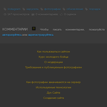
Instagram
карусель
фотографии
обновление
порядок
147 просмотров
0 комментариев
0 оценок
0
КОММЕНТАРИИ
Чтобы писать комментарии, пожалуйста
авторизуйтесь
или
зарегистрируйтесь
Как пользоваться сайтом
Курс молодого бойца
О модерации
Требования к публикуемым фотографиям
Как фотографии закачиваются на сервер
Используемые технологии
Дух Сайта
Создание сайта