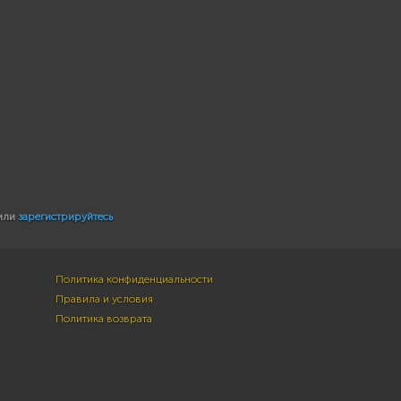
или
зарегистрируйтесь
Политика конфиденциальности
Правила и условия
Политика возврата