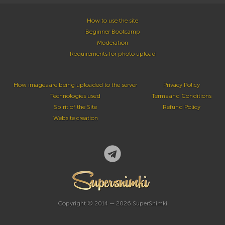
How to use the site
Beginner Bootcamp
Moderation
Requirements for photo upload
How images are being uploaded to the server
Privacy Policy
Technologies used
Terms and Conditions
Spirit of the Site
Refund Policy
Website creation
Copyright © 2014 — 2026 SuperSnimki