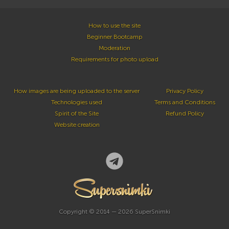
How to use the site
Beginner Bootcamp
Moderation
Requirements for photo upload
How images are being uploaded to the server
Privacy Policy
Technologies used
Terms and Conditions
Spirit of the Site
Refund Policy
Website creation
Copyright © 2014 — 2026 SuperSnimki