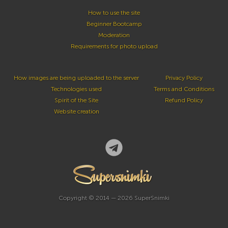
How to use the site
Beginner Bootcamp
Moderation
Requirements for photo upload
How images are being uploaded to the server
Privacy Policy
Technologies used
Terms and Conditions
Spirit of the Site
Refund Policy
Website creation
Copyright © 2014 — 2026 SuperSnimki