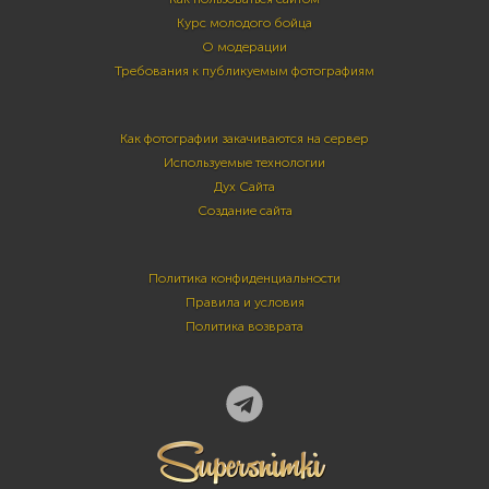
Курс молодого бойца
О модерации
Требования к публикуемым фотографиям
Как фотографии закачиваются на сервер
Используемые технологии
Дух Сайта
Создание сайта
Политика конфиденциальности
Правила и условия
Политика возврата