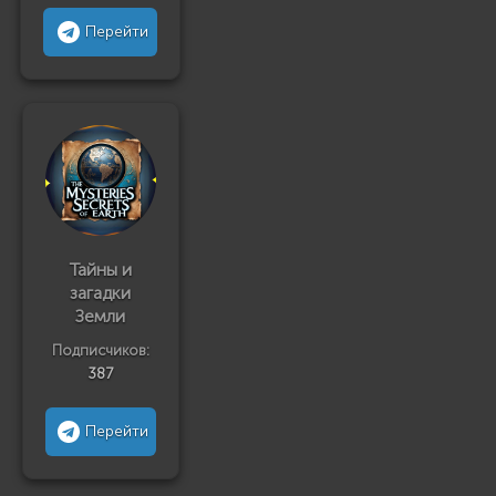
Перейти
Тайны и
загадки
Земли
Подписчиков:
387
Перейти