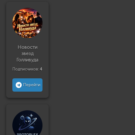
Новости
звезд
Голливуда
Подписчиков:
4
Перейти