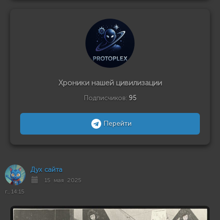
Хроники нашей цивилизации
Подписчиков:
95
Перейти
Дух сайта
15 мая 2025
г., 14:15