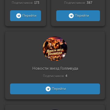
Подписчиков:
173
Подписчиков:
387
Перейти
Перейти
Новости звезд Голливуда
Подписчиков:
4
Перейти