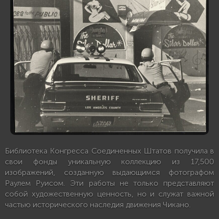
Библиотека Конгресса Соединенных Штатов получила в
свои фонды уникальную коллекцию из 17,500
изображений, созданную выдающимся фотографом
Раулем Руисом. Эти работы не только представляют
собой художественную ценность, но и служат важной
частью исторического наследия движения Чикано.