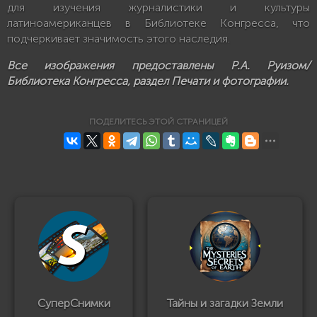
для изучения журналистики и культуры
латиноамериканцев в Библиотеке Конгресса, что
подчеркивает значимость этого наследия.
Все изображения предоставлены Р.А. Руизом/
Библиотека Конгресса, раздел Печати и фотографии.
ПОДЕЛИТЕСЬ ЭТОЙ СТРАНИЦЕЙ
СуперСнимки
Тайны и загадки Земли