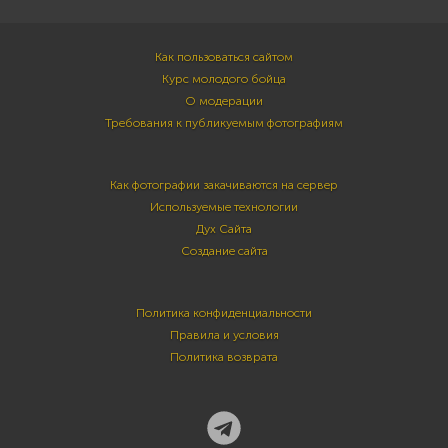
Как пользоваться сайтом
Курс молодого бойца
О модерации
Требования к публикуемым фотографиям
Как фотографии закачиваются на сервер
Используемые технологии
Дух Сайта
Создание сайта
Политика конфиденциальности
Правила и условия
Политика возврата