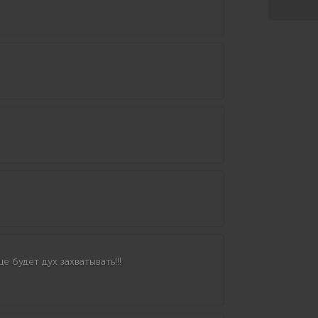
 будет дух захватывать!!!