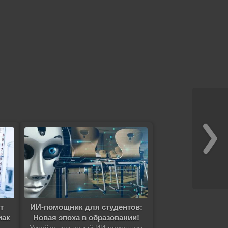
т
ИИ-помощник для студентов:
иак
Новая эпоха в образовании!