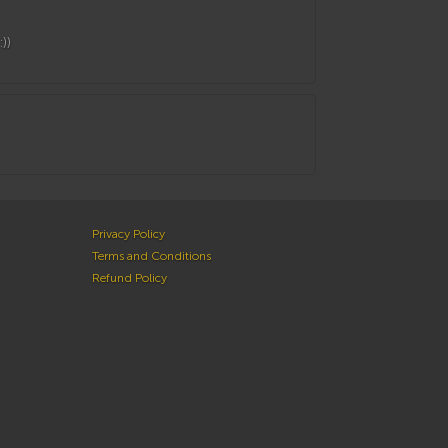
))
Privacy Policy
Terms and Conditions
Refund Policy