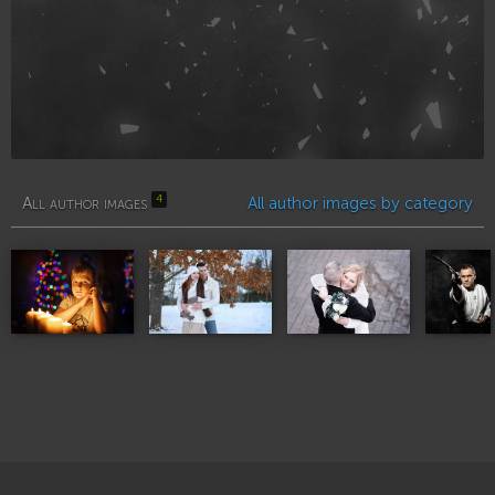
4
All author images
All author images by category