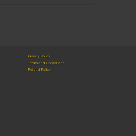
Privacy Policy
Terms and Conditions
Refund Policy