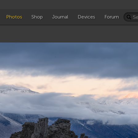
Photos
Shop
Journal
Devices
Forum