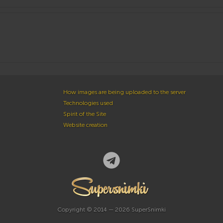
How images are being uploaded to the server
Technologies used
Spirit of the Site
Website creation
Copyright © 2014 — 2026 SuperSnimki